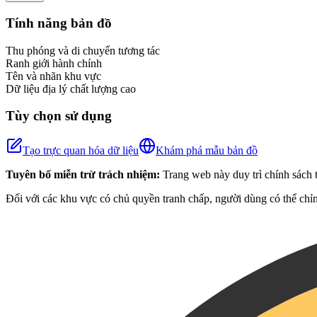
+
Tính năng bản đồ
−
Thu phóng và di chuyển tương tác
Ranh giới hành chính
Tên và nhãn khu vực
Dữ liệu địa lý chất lượng cao
Tùy chọn sử dụng
Tạo trực quan hóa dữ liệu
Khám phá mẫu bản đồ
Tuyên bố miễn trừ trách nhiệm:
Trang web này duy trì chính sách t
Đối với các khu vực có chủ quyền tranh chấp, người dùng có thể chỉn