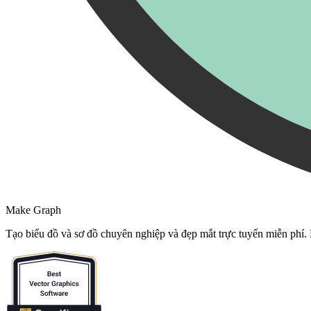
Make Graph
Tạo biểu đồ và sơ đồ chuyên nghiệp và đẹp mắt trực tuyến miễn phí.