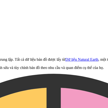
rung lập. Tất cả dữ liệu bản đồ được lấy từ
Dữ liệu Natural Earth
, một 
h sửa và tùy chỉnh bản đồ theo nhu cầu và quan điểm cụ thể của họ.