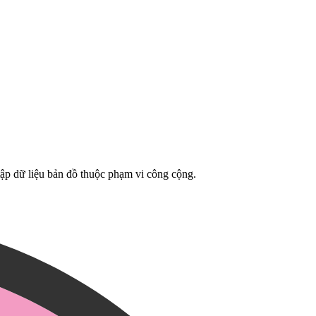
tập dữ liệu bản đồ thuộc phạm vi công cộng.