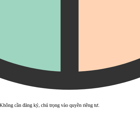
 Không cần đăng ký, chú trọng vào quyền riêng tư.