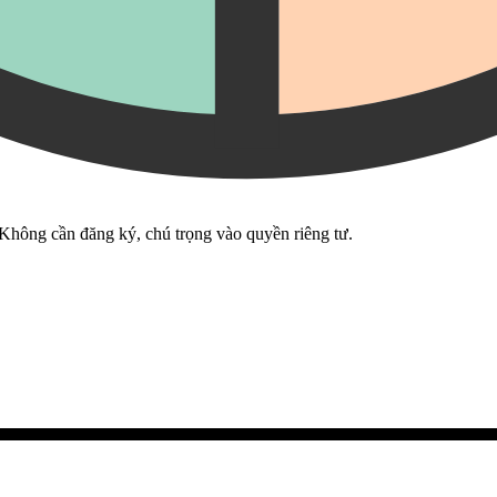
 Không cần đăng ký, chú trọng vào quyền riêng tư.