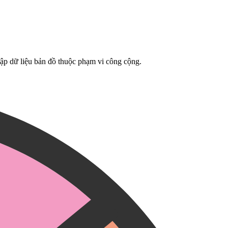
tập dữ liệu bản đồ thuộc phạm vi công cộng.