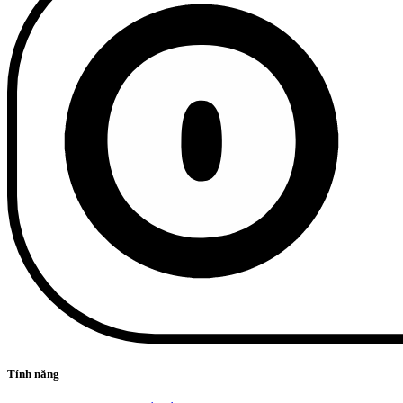
Tính năng