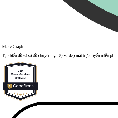
Make Graph
Tạo biểu đồ và sơ đồ chuyên nghiệp và đẹp mắt trực tuyến miễn phí.