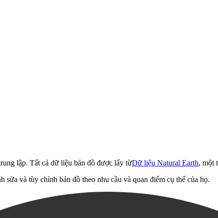
rung lập. Tất cả dữ liệu bản đồ được lấy từ
Dữ liệu Natural Earth
, một 
h sửa và tùy chỉnh bản đồ theo nhu cầu và quan điểm cụ thể của họ.