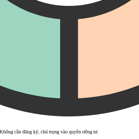
 Không cần đăng ký, chú trọng vào quyền riêng tư.