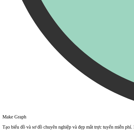
Make Graph
Tạo biểu đồ và sơ đồ chuyên nghiệp và đẹp mắt trực tuyến miễn phí.