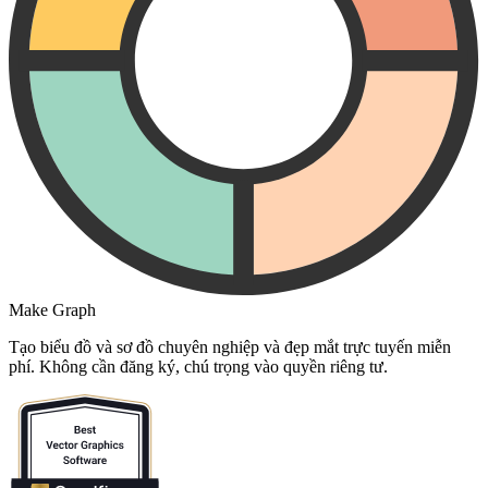
Make Graph
Tạo biểu đồ và sơ đồ chuyên nghiệp và đẹp mắt trực tuyến miễn
phí. Không cần đăng ký, chú trọng vào quyền riêng tư.