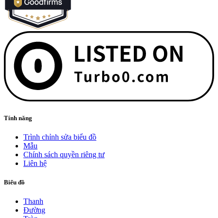
Tính năng
Trình chỉnh sửa biểu đồ
Mẫu
Chính sách quyền riêng tư
Liên hệ
Biểu đồ
Thanh
Đường