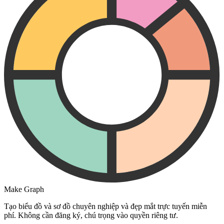
Make Graph
Tạo biểu đồ và sơ đồ chuyên nghiệp và đẹp mắt trực tuyến miễn
phí. Không cần đăng ký, chú trọng vào quyền riêng tư.