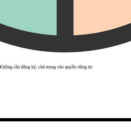
 Không cần đăng ký, chú trọng vào quyền riêng tư.