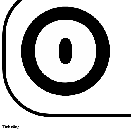
Tính năng