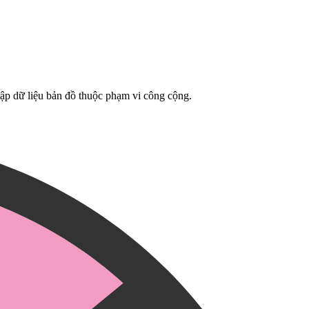
tập dữ liệu bản đồ thuộc phạm vi công cộng.