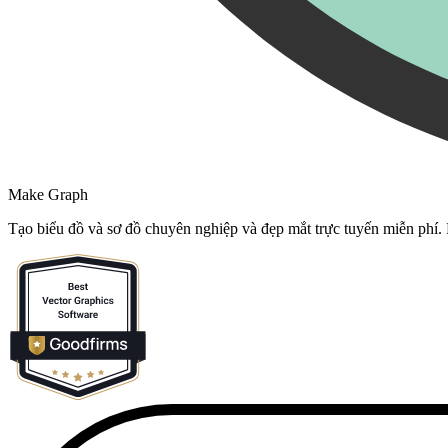
Make Graph
Tạo biểu đồ và sơ đồ chuyên nghiệp và đẹp mắt trực tuyến miễn phí.