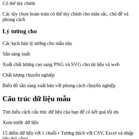
Có thể tùy chỉnh
Các tùy chọn hoàn toàn có thể tùy chỉnh cho màu sắc, chủ đề và
phong cách
Lý tưởng cho
Các kịch bản lý tưởng cho mẫu này
Sẵn sàng xuất
Xuất chất lượng cao sang PNG và SVG cho tài liệu và web
Chất lượng chuyên nghiệp
Biểu đồ sẵn sàng xuất bản với phong cách chuyên nghiệp
Cấu trúc dữ liệu mẫu
Tìm hiểu cách cấu trúc dữ liệu của bạn để có kết quả tối ưu
Xem trước dữ liệu
15 điểm dữ liệu với 1 chuỗi
•
Tương thích với CSV, Excel và nhập
liệu thủ công