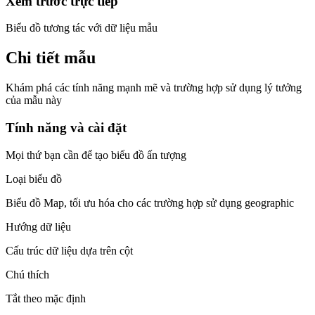
Xem trước trực tiếp
Biểu đồ tương tác với dữ liệu mẫu
Chi tiết mẫu
Khám phá các tính năng mạnh mẽ và trường hợp sử dụng lý tưởng
của mẫu này
Tính năng và cài đặt
Mọi thứ bạn cần để tạo biểu đồ ấn tượng
Loại biểu đồ
Biểu đồ Map, tối ưu hóa cho các trường hợp sử dụng geographic
Hướng dữ liệu
Cấu trúc dữ liệu dựa trên cột
Chú thích
Tắt theo mặc định