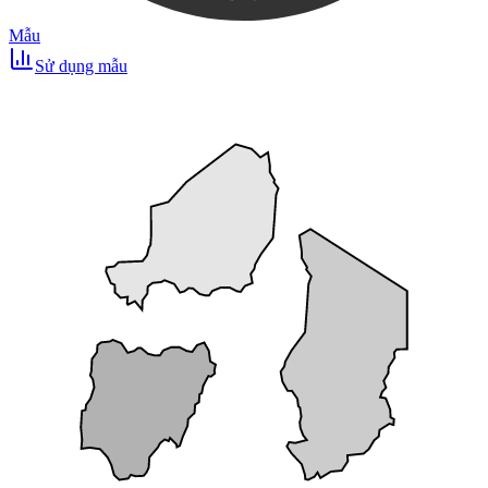
Mẫu
Sử dụng mẫu