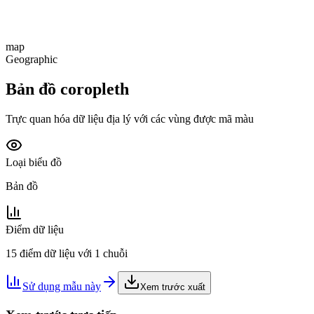
map
Geographic
Bản đồ coropleth
Trực quan hóa dữ liệu địa lý với các vùng được mã màu
Loại biểu đồ
Bản đồ
Điểm dữ liệu
15 điểm dữ liệu với 1 chuỗi
Sử dụng mẫu này
Xem trước xuất