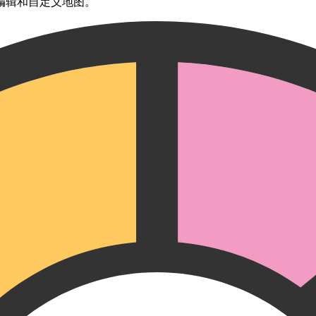
编辑和自定义地图。