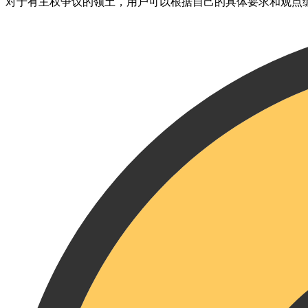
对于有主权争议的领土，用户可以根据自己的具体要求和观点