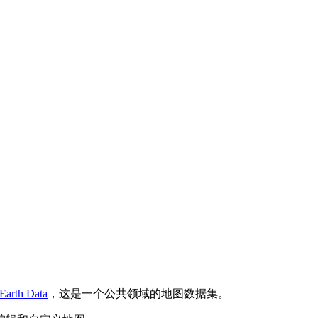
 Earth Data
，这是一个公共领域的地图数据集。