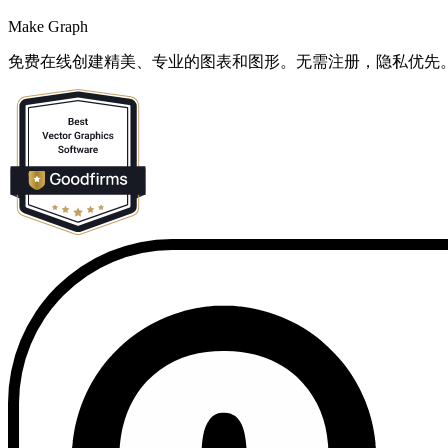
Make Graph
免费在线创建精美、专业的图表和图形。无需注册，隐私优先