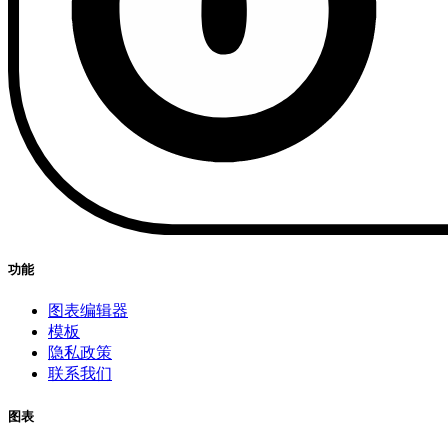
功能
图表编辑器
模板
隐私政策
联系我们
图表