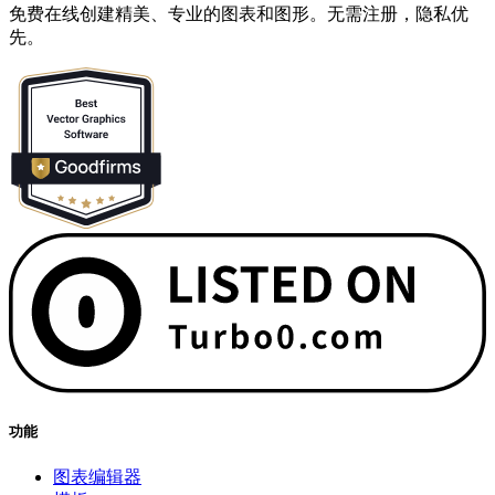
免费在线创建精美、专业的图表和图形。无需注册，隐私优
先。
功能
图表编辑器