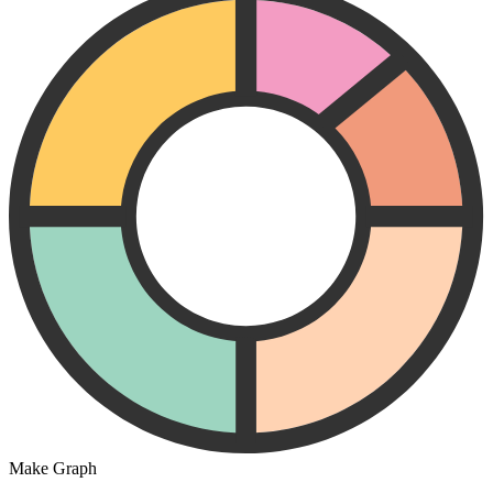
Make Graph