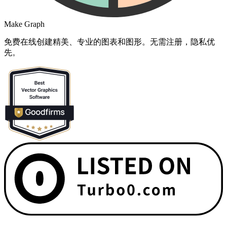
Make Graph
免费在线创建精美、专业的图表和图形。无需注册，隐私优
先。