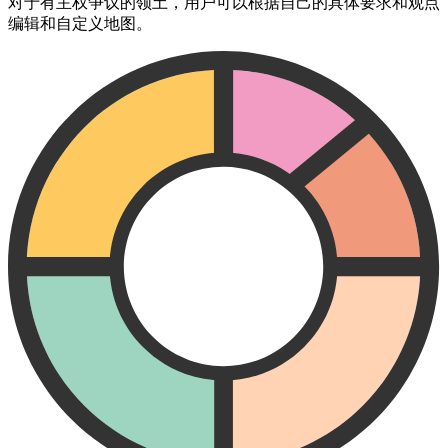
对于有主权争议的领土，用户可以根据自己的具体要求和观点
编辑和自定义地图。