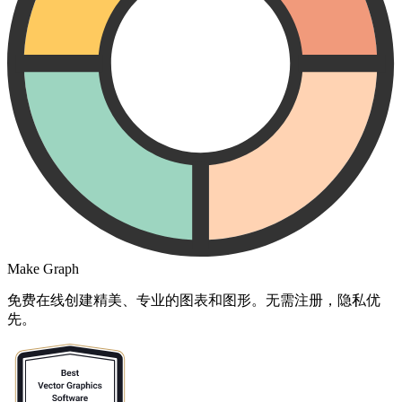
Make Graph
免费在线创建精美、专业的图表和图形。无需注册，隐私优
先。