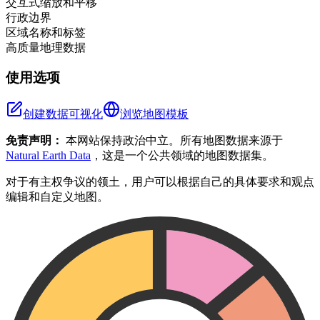
交互式缩放和平移
行政边界
区域名称和标签
高质量地理数据
使用选项
创建数据可视化
浏览地图模板
免责声明：
本网站保持政治中立。所有地图数据来源于
Natural Earth Data
，这是一个公共领域的地图数据集。
对于有主权争议的领土，用户可以根据自己的具体要求和观点
编辑和自定义地图。