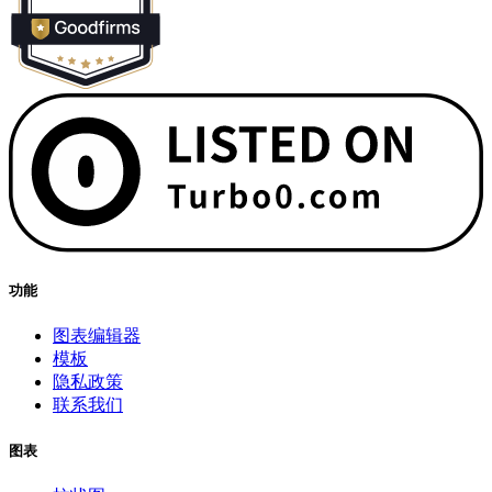
功能
图表编辑器
模板
隐私政策
联系我们
图表