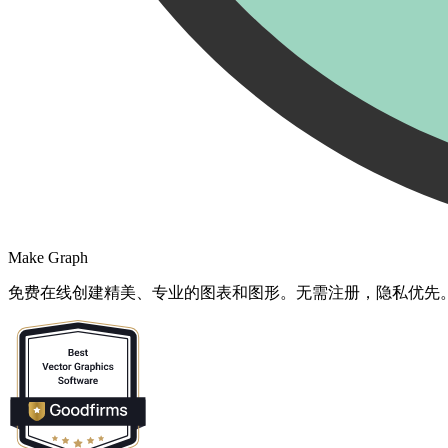
Make Graph
免费在线创建精美、专业的图表和图形。无需注册，隐私优先