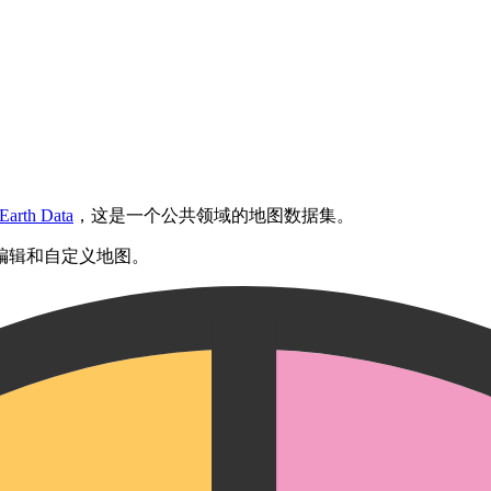
 Earth Data
，这是一个公共领域的地图数据集。
编辑和自定义地图。