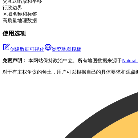
交互式缩放和平移
行政边界
区域名称和标签
高质量地理数据
使用选项
创建数据可视化
浏览地图模板
免责声明：
本网站保持政治中立。所有地图数据来源于
Natural
对于有主权争议的领土，用户可以根据自己的具体要求和观点