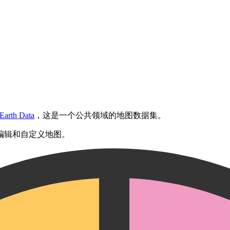
 Earth Data
，这是一个公共领域的地图数据集。
编辑和自定义地图。