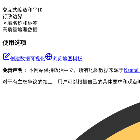
−
交互式缩放和平移
行政边界
区域名称和标签
高质量地理数据
使用选项
创建数据可视化
浏览地图模板
免责声明：
本网站保持政治中立。所有地图数据来源于
Natural
对于有主权争议的领土，用户可以根据自己的具体要求和观点