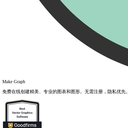
Make Graph
免费在线创建精美、专业的图表和图形。无需注册，隐私优先