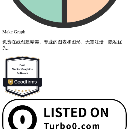
Make Graph
免费在线创建精美、专业的图表和图形。无需注册，隐私优
先。