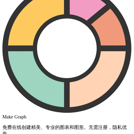
Make Graph
免费在线创建精美、专业的图表和图形。无需注册，隐私优
先。