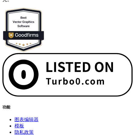
功能
图表编辑器
模板
隐私政策