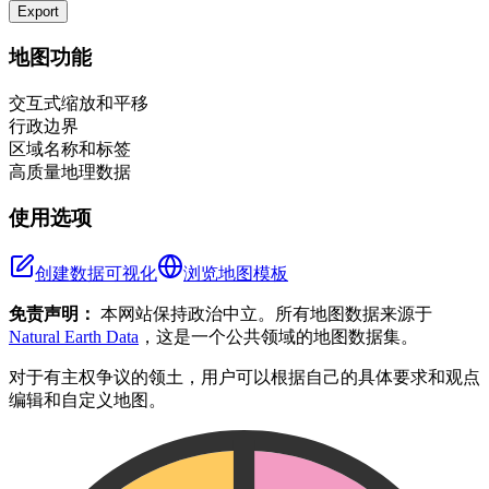
Export
Leaflet
|
©
OpenStreetMap
contributors
+
地图功能
−
交互式缩放和平移
行政边界
区域名称和标签
高质量地理数据
使用选项
创建数据可视化
浏览地图模板
免责声明：
本网站保持政治中立。所有地图数据来源于
Natural Earth Data
，这是一个公共领域的地图数据集。
对于有主权争议的领土，用户可以根据自己的具体要求和观点
编辑和自定义地图。