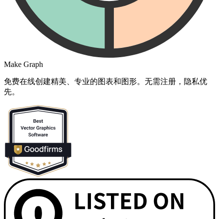
Make Graph
免费在线创建精美、专业的图表和图形。无需注册，隐私优
先。