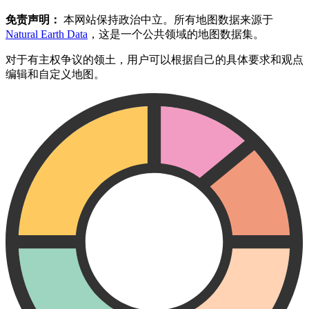
免责声明：
本网站保持政治中立。所有地图数据来源于
Natural Earth Data
，这是一个公共领域的地图数据集。
对于有主权争议的领土，用户可以根据自己的具体要求和观点
编辑和自定义地图。