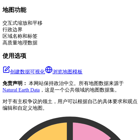
+
地图功能
−
交互式缩放和平移
行政边界
区域名称和标签
高质量地理数据
使用选项
创建数据可视化
浏览地图模板
免责声明：
本网站保持政治中立。所有地图数据来源于
Natural Earth Data
，这是一个公共领域的地图数据集。
对于有主权争议的领土，用户可以根据自己的具体要求和观点
编辑和自定义地图。