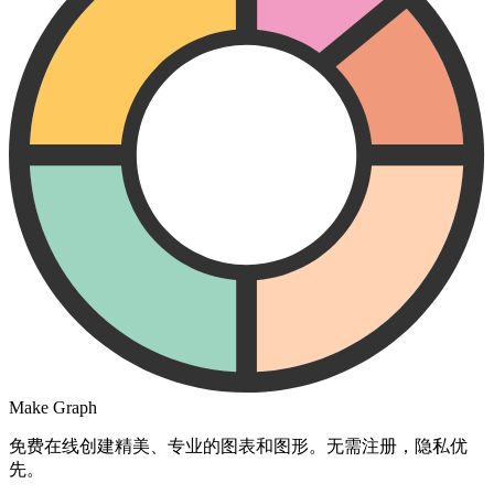
Make Graph
免费在线创建精美、专业的图表和图形。无需注册，隐私优
先。