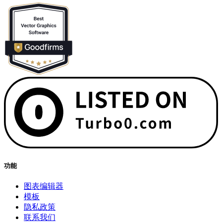
功能
图表编辑器
模板
隐私政策
联系我们