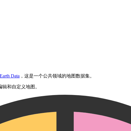
 Earth Data
，这是一个公共领域的地图数据集。
编辑和自定义地图。