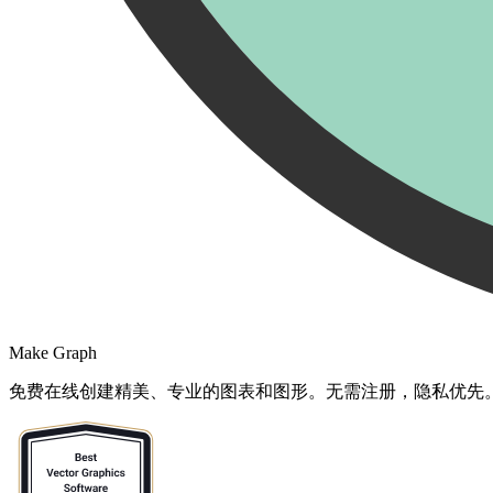
Make Graph
免费在线创建精美、专业的图表和图形。无需注册，隐私优先