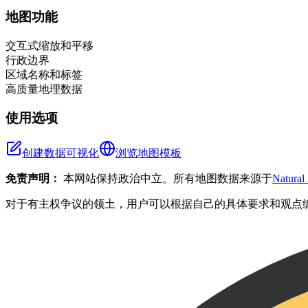
+
地图功能
−
交互式缩放和平移
行政边界
区域名称和标签
高质量地理数据
使用选项
创建数据可视化
浏览地图模板
免责声明：
本网站保持政治中立。所有地图数据来源于
Natural
对于有主权争议的领土，用户可以根据自己的具体要求和观点