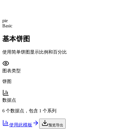
pie
Basic
基本饼图
使用简单饼图显示比例和百分比
图表类型
饼图
数据点
6 个数据点，包含 1 个系列
使用此模板
预览导出