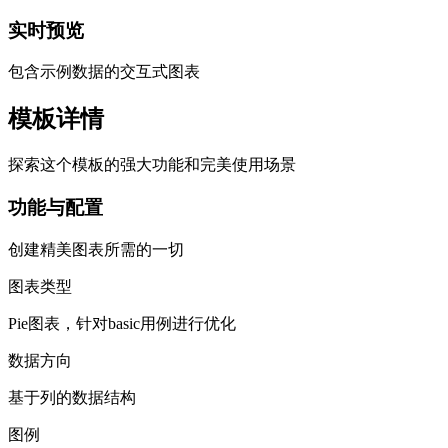
实时预览
包含示例数据的交互式图表
模板详情
探索这个模板的强大功能和完美使用场景
功能与配置
创建精美图表所需的一切
图表类型
Pie图表，针对basic用例进行优化
数据方向
基于列的数据结构
图例