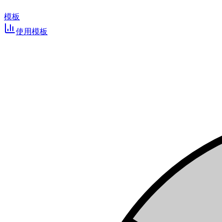
模板
使用模板