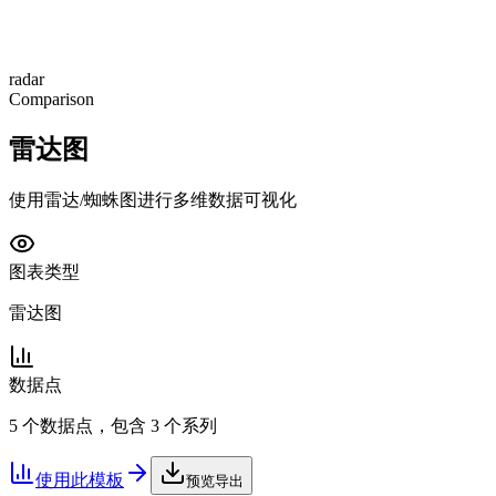
radar
Comparison
雷达图
使用雷达/蜘蛛图进行多维数据可视化
图表类型
雷达图
数据点
5 个数据点，包含 3 个系列
使用此模板
预览导出