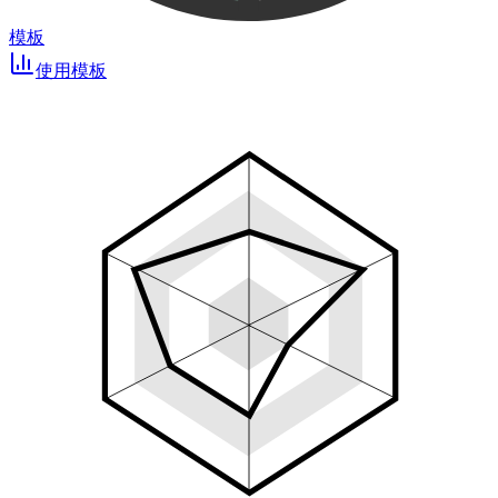
模板
使用模板