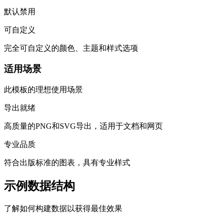
默认禁用
可自定义
完全可自定义的颜色、主题和样式选项
适用场景
此模板的理想使用场景
导出就绪
高质量的PNG和SVG导出，适用于文档和网页
专业品质
符合出版标准的图表，具有专业样式
示例数据结构
了解如何构建数据以获得最佳效果