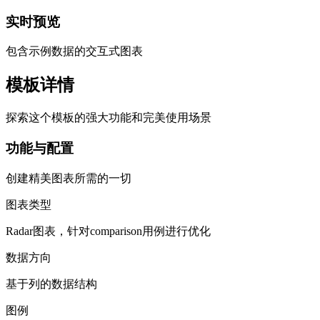
实时预览
包含示例数据的交互式图表
模板详情
探索这个模板的强大功能和完美使用场景
功能与配置
创建精美图表所需的一切
图表类型
Radar图表，针对comparison用例进行优化
数据方向
基于列的数据结构
图例