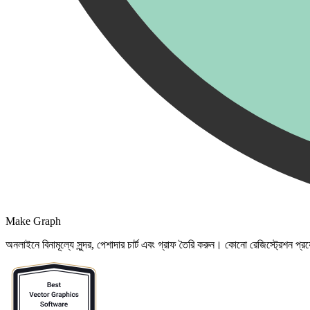
Make Graph
অনলাইনে বিনামূল্যে সুন্দর, পেশাদার চার্ট এবং গ্রাফ তৈরি করুন। কোনো রেজিস্ট্রেশন প