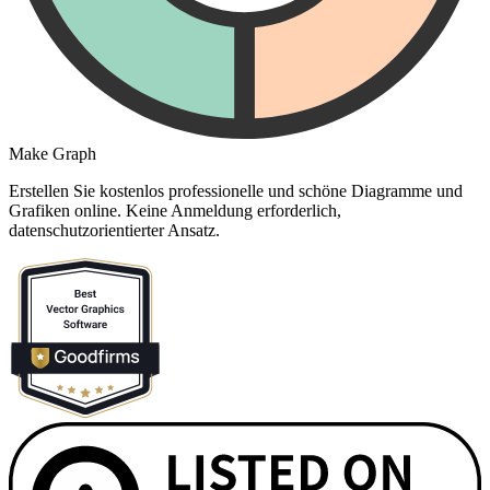
Make Graph
Erstellen Sie kostenlos professionelle und schöne Diagramme und
Grafiken online. Keine Anmeldung erforderlich,
datenschutzorientierter Ansatz.