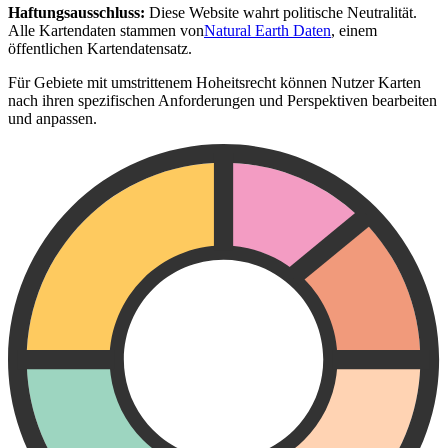
Haftungsausschluss:
Diese Website wahrt politische Neutralität.
Alle Kartendaten stammen von
Natural Earth Daten
, einem
öffentlichen Kartendatensatz.
Für Gebiete mit umstrittenem Hoheitsrecht können Nutzer Karten
nach ihren spezifischen Anforderungen und Perspektiven bearbeiten
und anpassen.