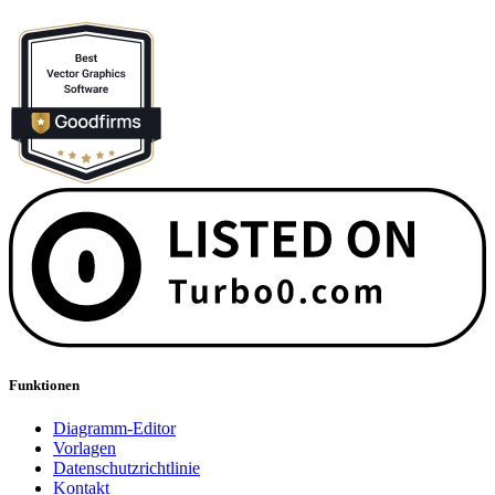
Funktionen
Diagramm-Editor
Vorlagen
Datenschutzrichtlinie
Kontakt