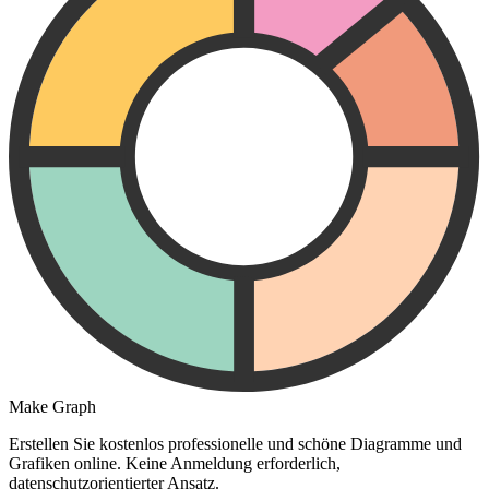
Make Graph
Erstellen Sie kostenlos professionelle und schöne Diagramme und
Grafiken online. Keine Anmeldung erforderlich,
datenschutzorientierter Ansatz.