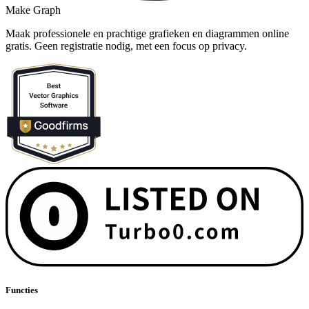
Make Graph
Maak professionele en prachtige grafieken en diagrammen online
gratis. Geen registratie nodig, met een focus op privacy.
Functies