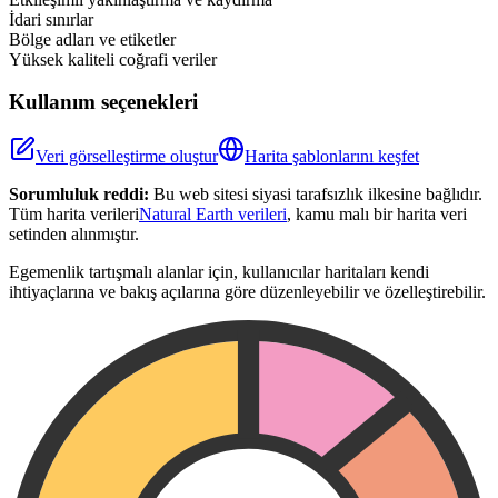
İdari sınırlar
Bölge adları ve etiketler
Yüksek kaliteli coğrafi veriler
Kullanım seçenekleri
Veri görselleştirme oluştur
Harita şablonlarını keşfet
Sorumluluk reddi:
Bu web sitesi siyasi tarafsızlık ilkesine bağlıdır.
Tüm harita verileri
Natural Earth verileri
, kamu malı bir harita veri
setinden alınmıştır.
Egemenlik tartışmalı alanlar için, kullanıcılar haritaları kendi
ihtiyaçlarına ve bakış açılarına göre düzenleyebilir ve özelleştirebilir.