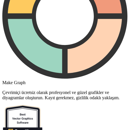
Make Graph
Çevrimiçi ücretsiz olarak profesyonel ve güzel grafikler ve
diyagramlar oluşturun. Kayıt gerekmez, gizlilik odaklı yaklaşım.