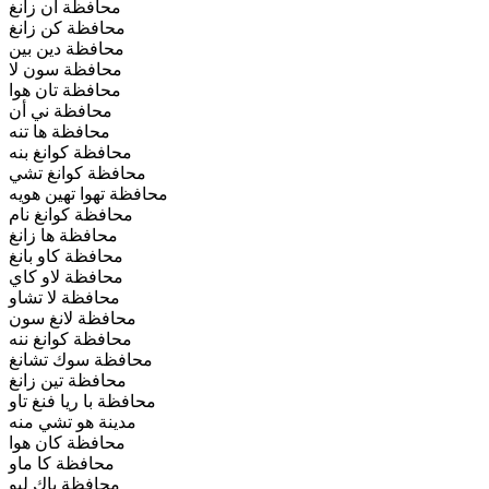
محافظة أن زانغ
محافظة كن زانغ
محافظة دين بين
محافظة سون لا
محافظة تان هوا
محافظة ني أن
محافظة ها تنه
محافظة كوانغ بنه
محافظة كوانغ تشي
محافظة تهوا تهين هويه
محافظة كوانغ نام
محافظة ها زانغ
محافظة كاو بانغ
محافظة لاو كاي
محافظة لا تشاو
محافظة لانغ سون
محافظة كوانغ ننه
محافظة سوك تشانغ
محافظة تين زانغ
محافظة با ريا فنغ تاو
مدينة هو تشي منه
محافظة كان هوا
محافظة كا ماو
محافظة باك ليو