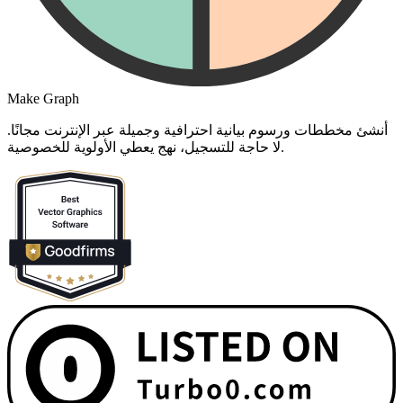
Make Graph
أنشئ مخططات ورسوم بيانية احترافية وجميلة عبر الإنترنت مجانًا.
لا حاجة للتسجيل، نهج يعطي الأولوية للخصوصية.