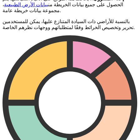
الحصول على جميع بيانات الخريطة من
بيانات الأرض الطبيعية
،
مجموعة بيانات خريطة عامة.
بالنسبة للأراضي ذات السيادة المتنازع عليها، يمكن للمستخدمين
تحرير وتخصيص الخرائط وفقًا لمتطلباتهم ووجهات نظرهم الخاصة.