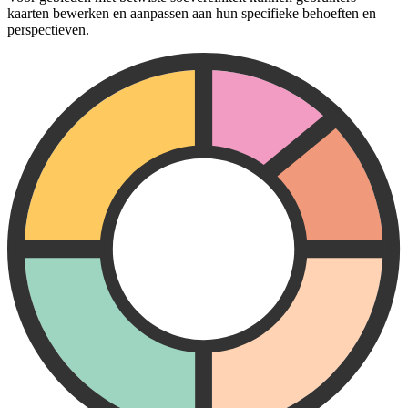
kaarten bewerken en aanpassen aan hun specifieke behoeften en
perspectieven.