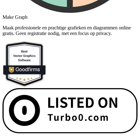
Make Graph
Maak professionele en prachtige grafieken en diagrammen online
gratis. Geen registratie nodig, met een focus op privacy.