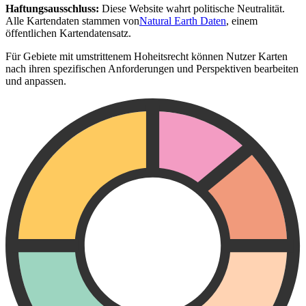
Haftungsausschluss:
Diese Website wahrt politische Neutralität.
Alle Kartendaten stammen von
Natural Earth Daten
, einem
öffentlichen Kartendatensatz.
Für Gebiete mit umstrittenem Hoheitsrecht können Nutzer Karten
nach ihren spezifischen Anforderungen und Perspektiven bearbeiten
und anpassen.