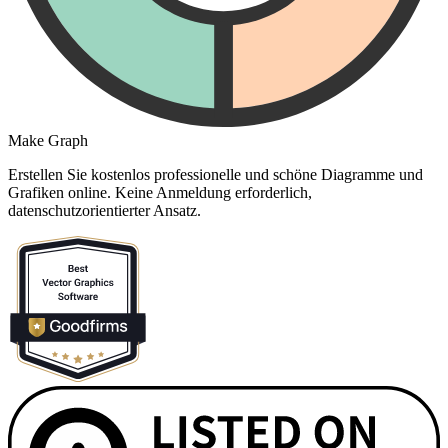
Make Graph
Erstellen Sie kostenlos professionelle und schöne Diagramme und
Grafiken online. Keine Anmeldung erforderlich,
datenschutzorientierter Ansatz.