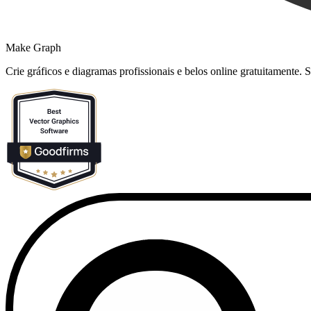
Make Graph
Crie gráficos e diagramas profissionais e belos online gratuitamente.