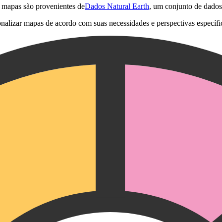
e mapas são provenientes de
Dados Natural Earth
, um conjunto de dados
onalizar mapas de acordo com suas necessidades e perspectivas específi