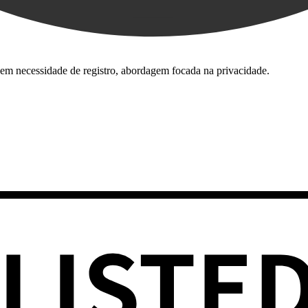
 Sem necessidade de registro, abordagem focada na privacidade.