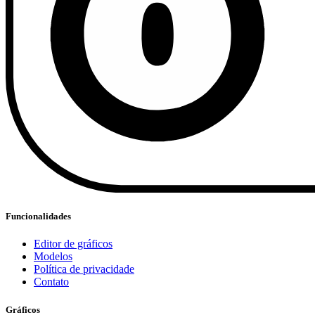
Funcionalidades
Editor de gráficos
Modelos
Política de privacidade
Contato
Gráficos