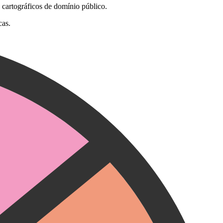
 cartográficos de domínio público.
cas.