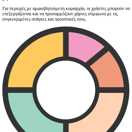
Για περιοχές με αμφισβητούμενη κυριαρχία, οι χρήστες μπορούν να
επεξεργάζονται και να προσαρμόζουν χάρτες σύμφωνα με τις
συγκεκριμένες ανάγκες και προοπτικές τους.