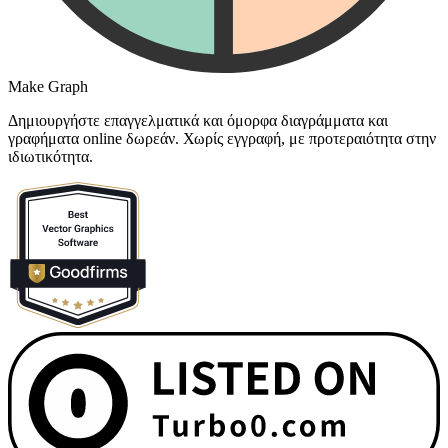
Make Graph
Δημιουργήστε επαγγελματικά και όμορφα διαγράμματα και
γραφήματα online δωρεάν. Χωρίς εγγραφή, με προτεραιότητα στην
ιδιωτικότητα.