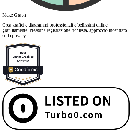
Make Graph
Crea grafici e diagrammi professionali e bellissimi online
gratuitamente. Nessuna registrazione richiesta, approccio incentrato
sulla privacy.