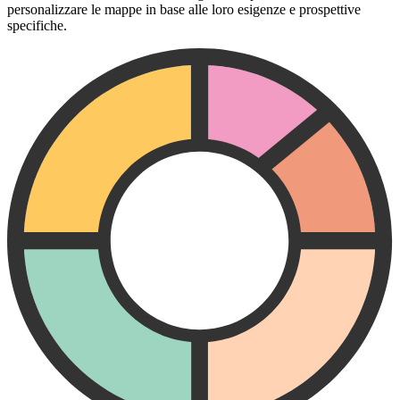
personalizzare le mappe in base alle loro esigenze e prospettive
specifiche.