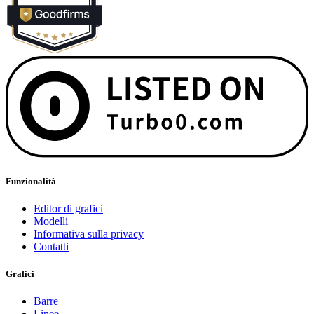
Funzionalità
Editor di grafici
Modelli
Informativa sulla privacy
Contatti
Grafici
Barre
Linee