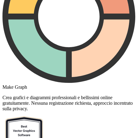
Make Graph
Crea grafici e diagrammi professionali e bellissimi online
gratuitamente. Nessuna registrazione richiesta, approccio incentrato
sulla privacy.