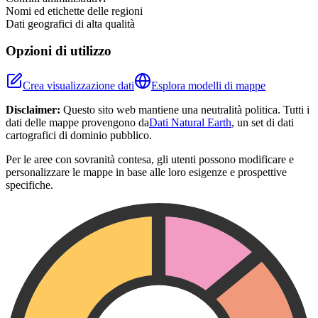
Nomi ed etichette delle regioni
Dati geografici di alta qualità
Opzioni di utilizzo
Crea visualizzazione dati
Esplora modelli di mappe
Disclaimer:
Questo sito web mantiene una neutralità politica. Tutti i
dati delle mappe provengono da
Dati Natural Earth
, un set di dati
cartografici di dominio pubblico.
Per le aree con sovranità contesa, gli utenti possono modificare e
personalizzare le mappe in base alle loro esigenze e prospettive
specifiche.