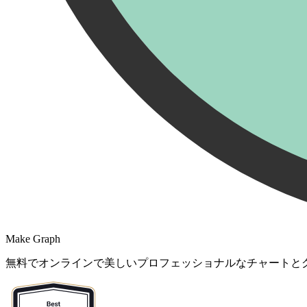
Make Graph
無料でオンラインで美しいプロフェッショナルなチャートと