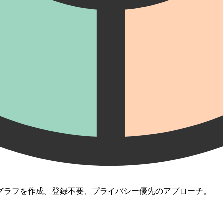
グラフを作成。登録不要、プライバシー優先のアプローチ。