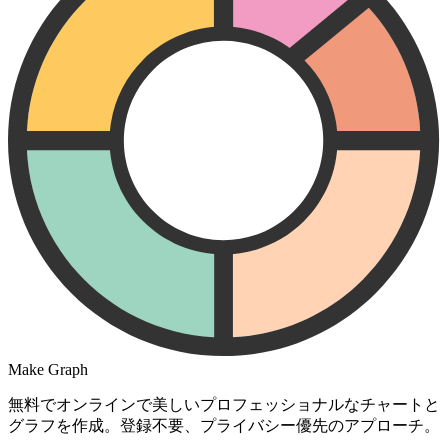
Make Graph
無料でオンラインで美しいプロフェッショナルなチャートと
グラフを作成。登録不要、プライバシー優先のアプローチ。