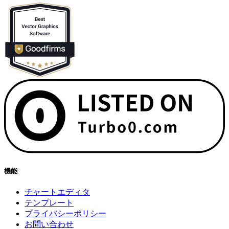
機能
チャートエディタ
テンプレート
プライバシーポリシー
お問い合わせ