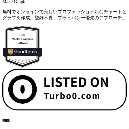
Make Graph
無料でオンラインで美しいプロフェッショナルなチャートと
グラフを作成。登録不要、プライバシー優先のアプローチ。
機能