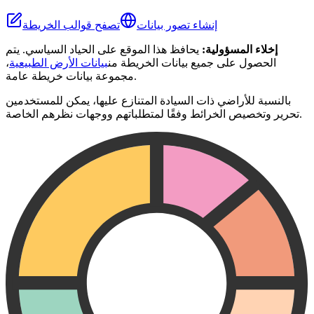
إنشاء تصور بيانات
تصفح قوالب الخريطة
إخلاء المسؤولية:
يحافظ هذا الموقع على الحياد السياسي. يتم
الحصول على جميع بيانات الخريطة من
بيانات الأرض الطبيعية
،
مجموعة بيانات خريطة عامة.
بالنسبة للأراضي ذات السيادة المتنازع عليها، يمكن للمستخدمين
تحرير وتخصيص الخرائط وفقًا لمتطلباتهم ووجهات نظرهم الخاصة.