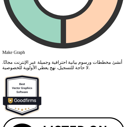
Make Graph
أنشئ مخططات ورسوم بيانية احترافية وجميلة عبر الإنترنت مجانًا.
لا حاجة للتسجيل، نهج يعطي الأولوية للخصوصية.