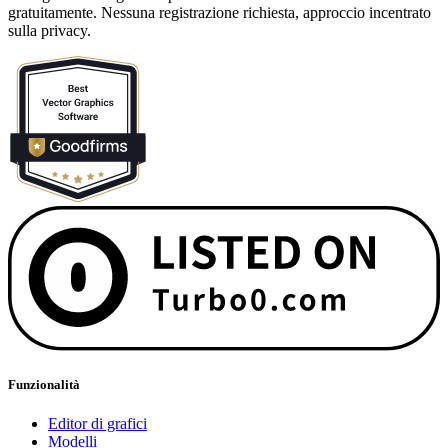
gratuitamente. Nessuna registrazione richiesta, approccio incentrato
sulla privacy.
Funzionalità
Editor di grafici
Modelli