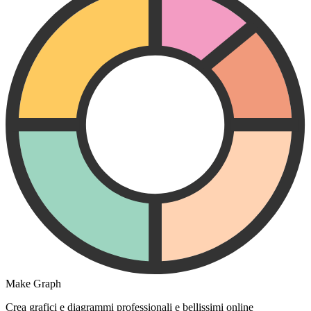
Make Graph
Crea grafici e diagrammi professionali e bellissimi online