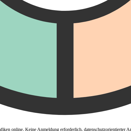
fiken online. Keine Anmeldung erforderlich, datenschutzorientierter An