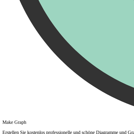
Make Graph
Erstellen Sie kostenlos professionelle und schöne Diagramme und Gra