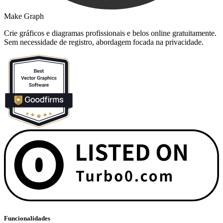
Make Graph
Crie gráficos e diagramas profissionais e belos online gratuitamente.
Sem necessidade de registro, abordagem focada na privacidade.
Funcionalidades