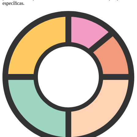
específicas.