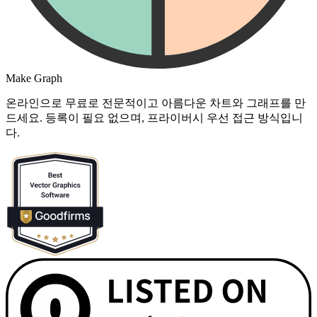
Make Graph
온라인으로 무료로 전문적이고 아름다운 차트와 그래프를 만
드세요. 등록이 필요 없으며, 프라이버시 우선 접근 방식입니
다.