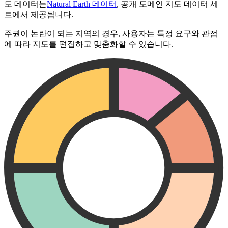
도 데이터는
Natural Earth 데이터
, 공개 도메인 지도 데이터 세
트에서 제공됩니다.
주권이 논란이 되는 지역의 경우, 사용자는 특정 요구와 관점
에 따라 지도를 편집하고 맞춤화할 수 있습니다.