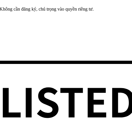
 Không cần đăng ký, chú trọng vào quyền riêng tư.