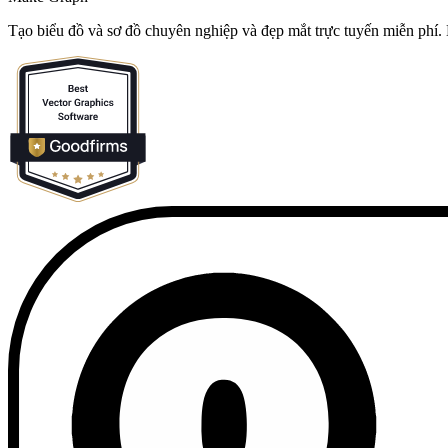
Tạo biểu đồ và sơ đồ chuyên nghiệp và đẹp mắt trực tuyến miễn phí.