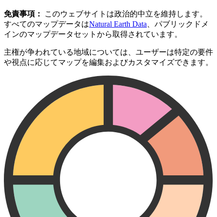
免責事項：
このウェブサイトは政治的中立を維持します。
すべてのマップデータは
Natural Earth Data
、パブリックドメ
インのマップデータセットから取得されています。
主権が争われている地域については、ユーザーは特定の要件
や視点に応じてマップを編集およびカスタマイズできます。