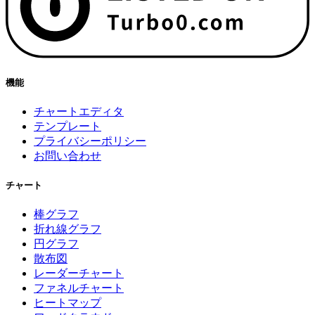
機能
チャートエディタ
テンプレート
プライバシーポリシー
お問い合わせ
チャート
棒グラフ
折れ線グラフ
円グラフ
散布図
レーダーチャート
ファネルチャート
ヒートマップ