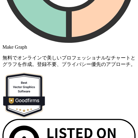
Make Graph
無料でオンラインで美しいプロフェッショナルなチャートと
グラフを作成。登録不要、プライバシー優先のアプローチ。