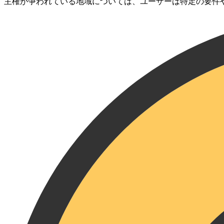
主権が争われている地域については、ユーザーは特定の要件