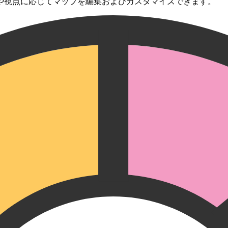
や視点に応じてマップを編集およびカスタマイズできます。