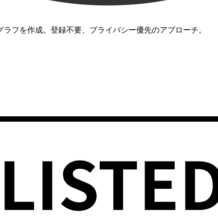
グラフを作成。登録不要、プライバシー優先のアプローチ。