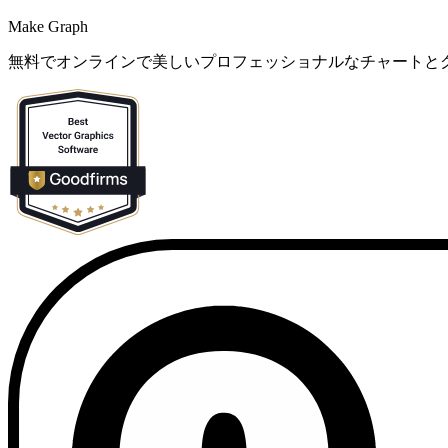
Make Graph
無料でオンラインで美しいプロフェッショナルなチャートと