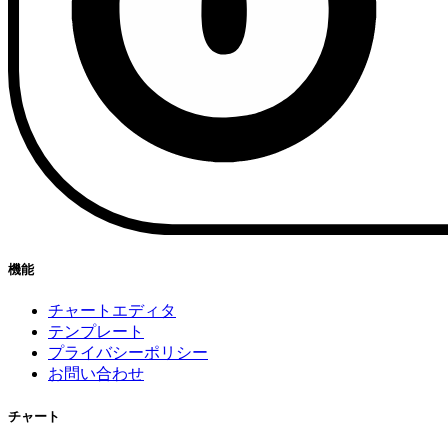
機能
チャートエディタ
テンプレート
プライバシーポリシー
お問い合わせ
チャート